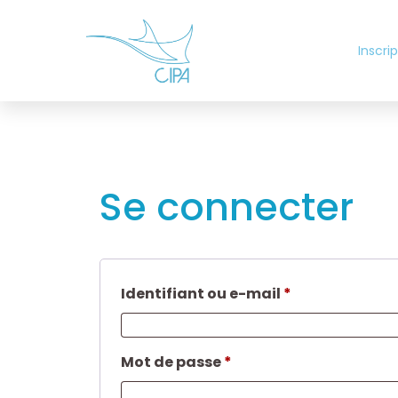
Inscri
Se connecter
Identifiant ou e-mail
*
Mot de passe
*