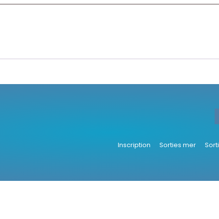
Inscription
Sorties mer
Sort